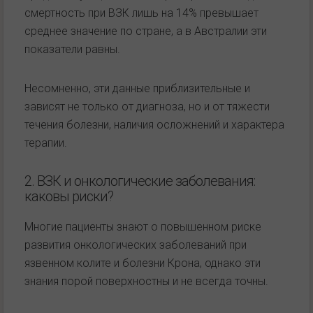
смертность при ВЗК лишь на 14% превышает
среднее значение по стране, а в Австралии эти
показатели равны.
Несомненно, эти данные приблизительные и
зависят не только от диагноза, но и от тяжести
течения болезни, наличия осложнений и характера
терапии.
2. ВЗК и онкологические заболевания:
каковы риски?
Многие пациенты знают о повышенном риске
развития онкологических заболеваний при
язвенном колите и болезни Крона, однако эти
знания порой поверхностны и не всегда точны.