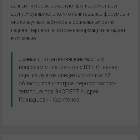
данных, которые зачастую противоречат друг
другу. Неудивительно, что начитавшись форумов и
околонаучных пабликов в социальных сетях,
пациент теряется в потоке информации и впадает
в отчаяние.
Данная статья посвящена частым
вопросам от пациентов с ВЗК. Отвечает
один из лучших специалистов в этой
области, врач гастроэнтеролог гастро-
гепатоцентра ЭКСПЕРТ Андрей
Геннадьевич Харитонов.