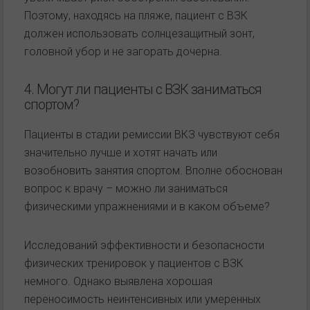
Поэтому, находясь на пляже, пациент с ВЗК
должен использовать солнцезащитный зонт,
головной убор и не загорать дочерна.
4. Могут ли пациенты с ВЗК заниматься
спортом?
Пациенты в стадии ремиссии ВКЗ чувствуют себя
значительно лучше и хотят начать или
возобновить занятия спортом. Вполне обоснован
вопрос к врачу – можно ли заниматься
физическими упражнениями и в каком объеме?
Исследований эффективности и безопасности
физических тренировок у пациентов с ВЗК
немного. Однако выявлена хорошая
переносимость неинтенсивных или умеренных