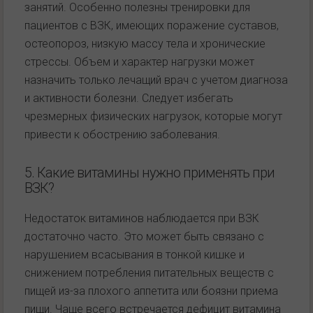
занятий. Особенно полезны тренировки для
пациентов с ВЗК, имеющих поражение суставов,
остеопороз, низкую массу тела и хронические
стрессы. Объем и характер нагрузки может
назначить только лечащий врач с учетом диагноза
и активности болезни. Следует избегать
чрезмерных физических нагрузок, которые могут
привести к обострению заболевания.
5. Какие витамины нужно применять при
ВЗК?
Недостаток витаминов наблюдается при ВЗК
достаточно часто. Это может быть связано с
нарушением всасывания в тонкой кишке и
снижением потребления питательных веществ с
пищей из-за плохого аппетита или боязни приема
пищи. Чаще всего встречается дефицит витамина