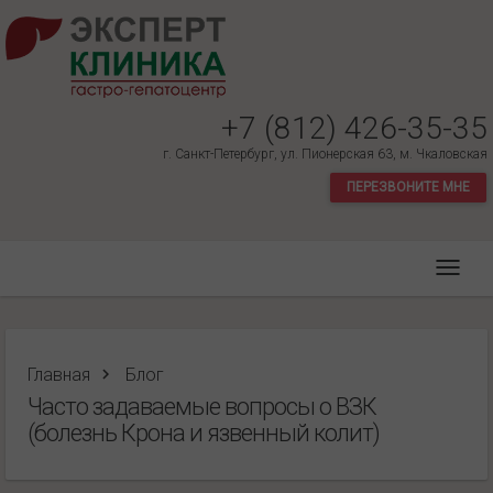
+7 (812) 426-35-35
г. Санкт-Петербург, ул. Пионерская 63, м. Чкаловская
ПЕРЕЗВОНИТЕ МНЕ
Главная
Блог
Часто задаваемые вопросы о ВЗК
(болезнь Крона и язвенный колит)