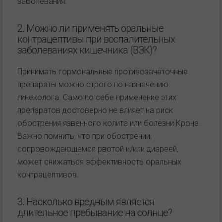
заболевания.
2. Можно ли применять оральные
контрацептивы при воспалительных
заболеваниях кишечника (ВЗК)?
Принимать гормональные противозачаточные
препараты можно строго по назначению
гинеколога. Само по себе применение этих
препаратов достоверно не влияет на риск
обострения язвенного колита или болезни Крона.
Важно помнить, что при обострении,
сопровождающемся рвотой и/или диареей,
может снижаться эффективность оральных
контрацептивов.
3. Насколько вредным является
длительное пребывание на солнце?