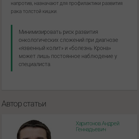
напротив, назначают для профилактики развития
рака толстой кишки.
Минимизировать риск развития
онкологических сложений при диагнозе
«язвенный колит» и «болезнь Крона»
может лишь постоянное наблюдение у
специалиста.
Автор статьи
Харитонов Андрей
Геннадьевич