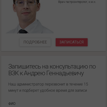
Врач гастроэнтеролог, к.м.н.
ПОДРОБНЕЕ
ЗАПИСАТЬСЯ
Запишитесь на консультацию по
ВЗК к Андрею Геннадьевичу
Наш администратор перезвонит в течение 15
минут и подберет удобное время для записи
ФИО