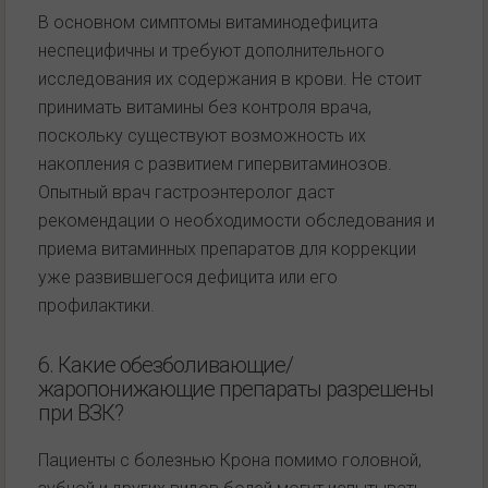
В основном симптомы витаминодефицита
неспецифичны и требуют дополнительного
исследования их содержания в крови. Не стоит
принимать витамины без контроля врача,
поскольку существуют возможность их
накопления с развитием гипервитаминозов.
Опытный врач гастроэнтеролог даст
рекомендации о необходимости обследования и
приема витаминных препаратов для коррекции
уже развившегося дефицита или его
профилактики.
6. Какие обезболивающие/
жаропонижающие препараты разрешены
при ВЗК?
Пациенты с болезнью Крона помимо головной,