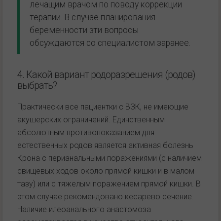
лечащим врачом по поводу коррекции
терапии. В случае планирования
беременности эти вопросы
обсуждаются со специалистом заранее.
4. Какой вариант родоразрешения (родов)
выбрать?
Практически все пациентки с ВЗК, не имеющие
акушерских ограничений. Единственным
абсолютным противопоказанием для
естественных родов является активная болезнь
Крона с перианальными поражениями (с наличием
свищевых ходов около прямой кишки и в малом
тазу) или с тяжелым поражением прямой кишки. В
этом случае рекомендовано кесарево сечение.
Наличие илеоанального анастомоза