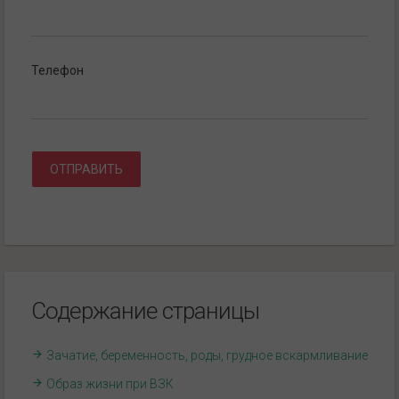
Телефон
ОТПРАВИТЬ
Содержание страницы
Зачатие, беременность, роды, грудное вскармливание
Образ жизни при ВЗК