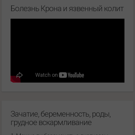
Болезнь Крона и язвенный колит
Зачатие, беременность, роды,
грудное вскармливание