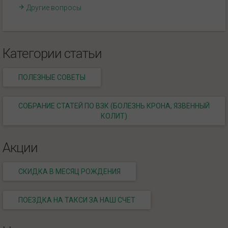
Другие вопросы
Категории статьи
ПОЛЕЗНЫЕ СОВЕТЫ
СОБРАНИЕ СТАТЕЙ ПО ВЗК (БОЛЕЗНЬ КРОНА, ЯЗВЕННЫЙ
КОЛИТ)
Акции
СКИДКА В МЕСЯЦ РОЖДЕНИЯ
ПОЕЗДКА НА ТАКСИ ЗА НАШ СЧЕТ