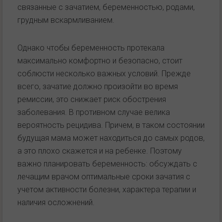
связанные с зачатием, беременностью, родами,
грудным вскармливанием.
Однако чтобы беременность протекала
максимально комфортно и безопасно, стоит
соблюсти несколько важных условий. Прежде
всего, зачатие должно произойти во время
ремиссии, это снижает риск обострения
заболевания. В противном случае велика
вероятность рецидива. Причем, в таком состоянии
будущая мама может находиться до самых родов,
а это плохо скажется и на ребенке. Поэтому
важно планировать беременность: обсуждать с
лечащим врачом оптимальные сроки зачатия с
учетом активности болезни, характера терапии и
наличия осложнений.