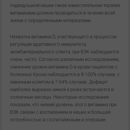
подвздошной кишки такая заместительная терапия
витаминами должна проводиться в течение всей
жизни с определенными интервалами.
Нехватка витамина D, участвующего в процессах
регуляции адаптивного иммунитета,
антибактериального ответа, при ВЗК наблюдается
очень часто. Согласно различным исследованиям,
снижение уровня витамина D в крови пациентов с
болезнью Крона наблюдается в 8-100% случаев, с
язвенным колитом в 7-64% случаев. Дефицит
наиболее выражен зимой и реже встречается в
солнечные месяцы. Некоторые исследования
показали, что низкий уровень этого витамина при
ВЗК связан с воспалением в кишке и большей
потребностью в госпитализации и операции.