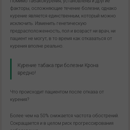
Помимо табакокурения, установлены и другие
факторы, осложняющие течение болезни, однако
курение является единственным, который можно
исключить. Изменить генетическую
предрасположенность, пол и возраст ни врач, ни
пациент не могут, в то время как отказаться от
курения вполне реально.
Курение табака при болезни Крона
вредно!
Что происходит пациентом после отказа от
курения?
Более чем на 50% снижается частота обострений.
Сокращается и в целом риск прогрессирования