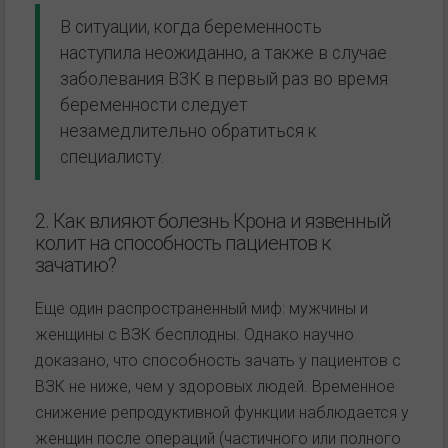
В ситуации, когда беременность
наступила неожиданно, а также в случае
заболевания ВЗК в первый раз во время
беременности следует
незамедлительно обратиться к
специалисту.
2. Как влияют болезнь Крона и язвенный
колит на способность пациентов к
зачатию?
Еще один распространенный миф: мужчины и
женщины с ВЗК бесплодны. Однако научно
доказано, что способность зачать у пациентов с
ВЗК не ниже, чем у здоровых людей. Временное
снижение репродуктивной функции наблюдается у
женщин после операций (частичного или полного