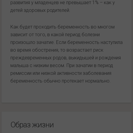
развития у младенцев не превышает 1% – как у
детей здоровых родителей.
Как будет проходить беременность во многом
зависит от того, в какой период болезни
произошло зачатие. Если беременность наступила
во время обострения, то возрастает риск
преждевременных родов, выкидышей и рождения
малыша с низким весом. При зачатии в период
ремиссии или низкой активности заболевания
беременность обычно протекает нормально.
Образ жизни