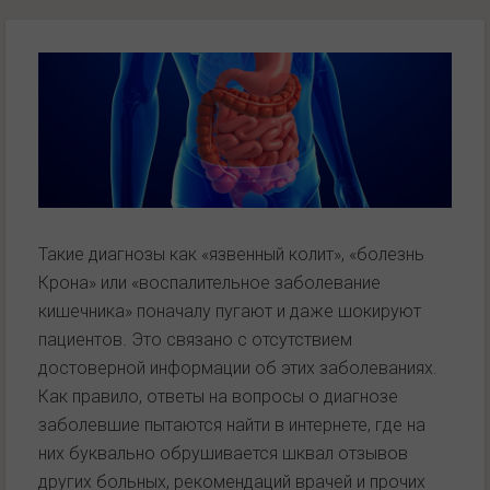
Такие диагнозы как «язвенный колит», «болезнь
Крона» или «воспалительное заболевание
кишечника» поначалу пугают и даже шокируют
пациентов. Это связано с отсутствием
достоверной информации об этих заболеваниях.
Как правило, ответы на вопросы о диагнозе
заболевшие пытаются найти в интернете, где на
них буквально обрушивается шквал отзывов
других больных, рекомендаций врачей и прочих