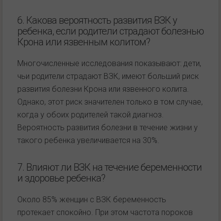
6. Какова вероятность развития ВЗК у
ребенка, если родители страдают болезнью
Крона или язвенным колитом?
Многочисленные исследования показывают: дети,
чьи родители страдают ВЗК, имеют больший риск
развития болезни Крона или язвенного колита.
Однако, этот риск значителен только в том случае,
когда у обоих родителей такой диагноз.
Вероятность развития болезни в течение жизни у
такого ребенка увеличивается на 30%.
7. Влияют ли ВЗК на течение беременности
и здоровье ребенка?
Около 85% женщин с ВЗК беременность
протекает спокойно. При этом частота пороков