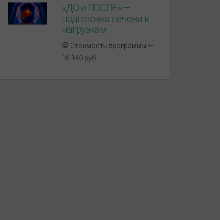
«ДО и ПОСЛЕ» —
подготовка печени к
нагрузкам
Стоимость программы —
16 140 руб.