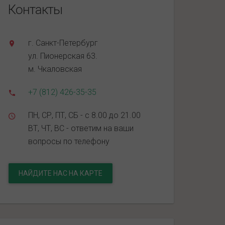
Контакты
г. Санкт-Петербург
ул. Пионерская 63.
м. Чкаловская
+7 (812) 426-35-35
ПН, СР, ПТ, СБ - с 8.00 до 21.00
ВТ, ЧТ, ВС - ответим на ваши
вопросы по телефону
НАЙДИТЕ НАС НА КАРТЕ