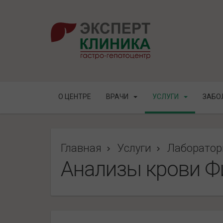
О ЦЕНТРЕ
ВРАЧИ
УСЛУГИ
ЗАБО
Главная
Услуги
Лаборатор
Анализы крови Ф