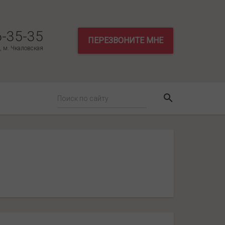
6-35-35
ПЕРЕЗВОНИТЕ МНЕ
3, м. Чкаловская