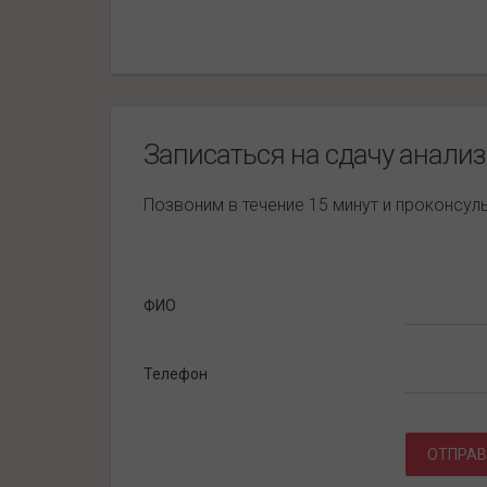
Записаться на сдачу анали
Позвоним в течение 15 минут и проконсу
ФИО
Телефон
ОТПРАВ