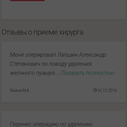
Отзывы о приеме хирурга
Меня оперировал Лапшин Александр
Степанович по поводу удаления
желчного пузыря...
Показать полностью
Янина М.А.
16.12.2016
Перенес операцию по удалению