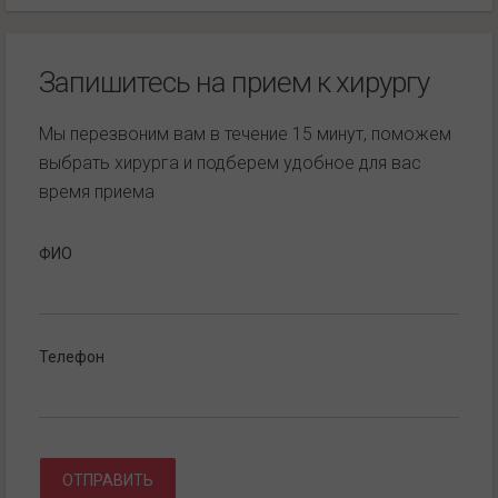
Запишитесь на прием к хирургу
Мы перезвоним вам в течение 15 минут, поможем
выбрать хирурга и подберем удобное для вас
время приема
ФИО
Телефон
ОТПРАВИТЬ