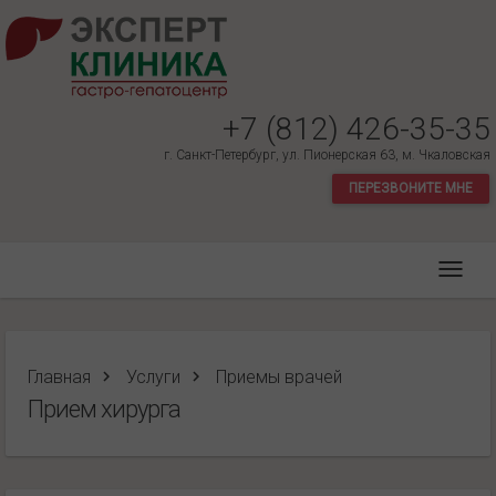
+7 (812) 426-35-35
г. Санкт-Петербург, ул. Пионерская 63, м. Чкаловская
ПЕРЕЗВОНИТЕ МНЕ
Главная
Услуги
Приемы врачей
Прием хирурга