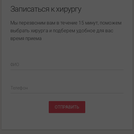
Записаться к хирургу
Мы перезвоним вам в течение 15 минут, поможем
выбрать хирурга и подберем удобное для вас
время приема
ФИО
Телефон
ОТПРАВИТЬ