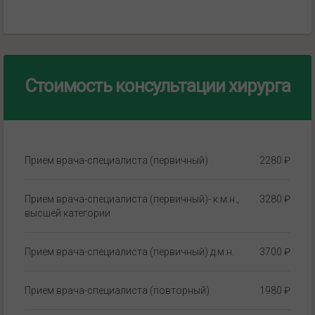
Стоимость консультации хирурга
Прием врача-специалиста (первичный)
2280 ₽
Прием врача-специалиста (первичный)- к.м.н.,
3280 ₽
высшей категории
Прием врача-специалиста (первичный) д.м.н.
3700 ₽
Прием врача-специалиста (повторный)
1980 ₽