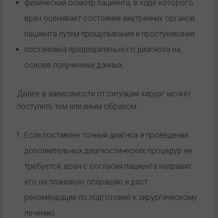
физический осмотр пациента, в ходе которого
врач оценивает состояние внутренних органов
пациента путем прощупывания и простукивания
постановка предварительного диагноза на
основе полученных данных.
Далее в зависимости от ситуации хирург может
поступить тем или иным образом:
Если поставлен точный диагноз и проведения
дополнительных диагностических процедур не
требуется, врач с согласия пациента направит
его на плановую операцию и даст
рекомендации по подготовке к хирургическому
лечению