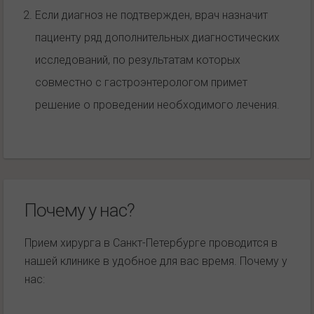
Если диагноз не подтвержден, врач назначит
пациенту ряд дополнительных диагностических
исследований, по результатам которых
совместно с гастроэнтерологом примет
решение о проведении необходимого лечения.
Почему у нас?
Прием хирурга в Санкт-Петербурге проводится в
нашей клинике в удобное для вас время. Почему у
нас: