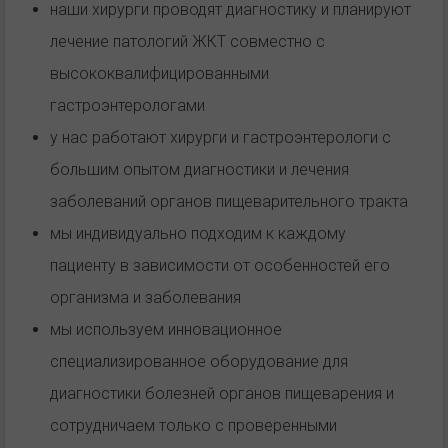
наши хирурги проводят диагностику и планируют
лечение патологий ЖКТ совместно с
высококвалифицированными
гастроэнтерологами
у нас работают хирурги и гастроэнтерологи с
большим опытом диагностики и лечения
заболеваний органов пищеварительного тракта
мы индивидуально подходим к каждому
пациенту в зависимости от особенностей его
организма и заболевания
мы используем инновационное
специализированное оборудование для
диагностики болезней органов пищеварения и
сотрудничаем только с проверенными