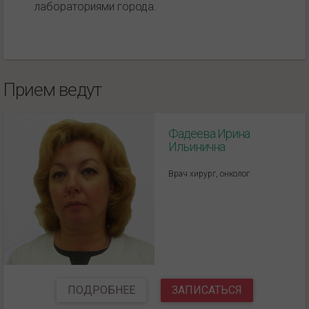
лабораториями города.
Прием ведут
Фадеева Ирина
Ильинична
Врач хирург, онколог
ПОДРОБНЕЕ
ЗАПИСАТЬСЯ