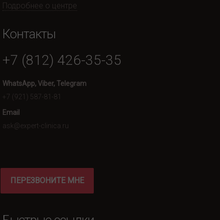
Подробнее о центре
Контакты
+7 (812) 426-35-35
WhatsApp, Viber, Telegram
+7 (921) 587-81-81
Email
ask@expert-clinica.ru
ПЕРЕЗВОНИТЕ МНЕ