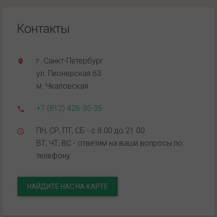
Контакты
г. Санкт-Петербург
ул. Пионерская 63.
м. Чкаловская
+7 (812) 426-35-35
ПН, СР, ПТ, СБ - с 8.00 до 21.00
ВТ, ЧТ, ВС - ответим на ваши вопросы по
телефону
НАЙДИТЕ НАС НА КАРТЕ