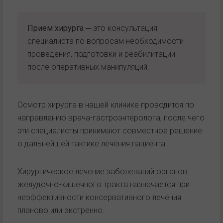
Прием хирурга
─ это консультация
специалиста по вопросам необходимости
проведения, подготовки и реабилитации
после оперативных манипуляций.
Осмотр хирурга в нашей клинике проводится по
направлению врача-гастроэнтеролога, после чего
эти специалисты принимают совместное решение
о дальнейшей тактике лечения пациента.
Хирургическое лечение заболеваний органов
желудочно-кишечного тракта назначается при
неэффективности консервативного лечения
планово или экстренно.