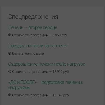
Спецпредложения
Печень — второе сердце
Стоимость программы — 5 960 руб.
Поездка на такси за наш счет
Бесплатная поездка
Оздоровление печени после нагрузок
Стоимость программы — 13 910 руб.
«ДО и ПОСЛЕ» — подготовка печени к
нагрузкам
Стоимость программы — 16 140 руб.