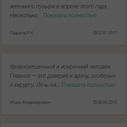
желчного пузыря в апреле этого года.
Несколько...
Показать полностью
Садыков Р.К.
22.01.2017
Уравновешенный и искренний человек.
Главное — это доверие к врачу, особенно
к хирургу. Лечь на...
Показать полностью
Игорь Владимирович
28.09.2015