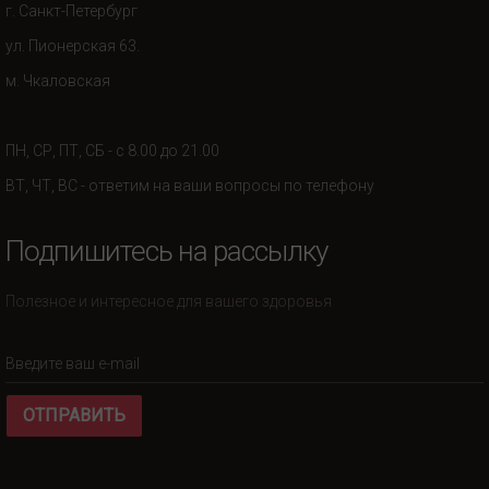
г. Санкт-Петербург
ул. Пионерская 63.
м. Чкаловская
ПН, СР, ПТ, СБ - с 8.00 до 21.00
ВТ, ЧТ, ВС - ответим на ваши вопросы по телефону
Подпишитесь на рассылку
Полезное и интересное для вашего здоровья
ОТПРАВИТЬ