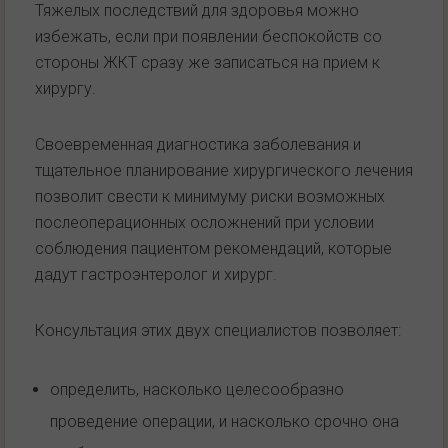
Тяжелых последствий для здоровья можно
избежать, если при появлении беспокойств со
стороны ЖКТ сразу же записаться на прием к
хирургу.
Своевременная диагностика заболевания и
тщательное планирование хирургического лечения
позволит свести к минимуму риски возможных
послеоперационных осложнений при условии
соблюдения пациентом рекомендаций, которые
дадут гастроэнтеролог и хирург.
Консультация этих двух специалистов позволяет:
определить, насколько целесообразно
проведение операции, и насколько срочно она