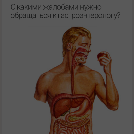
С какими жалобами нужно
обращаться к гастроэнтерологу?