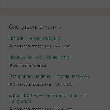
Спецпредложения
Печень — второе сердце
Стоимость программы — 5 960 руб.
Поездка на такси за наш счет
Бесплатная поездка
Оздоровление печени после нагрузок
Стоимость программы — 13 910 руб.
«ДО и ПОСЛЕ» — подготовка печени к
нагрузкам
Стоимость программы — 16 140 руб.