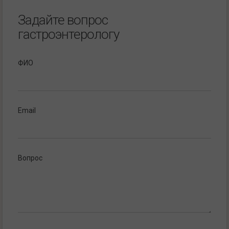
Задайте вопрос
гастроэнтерологу
ФИО
Email
Вопрос