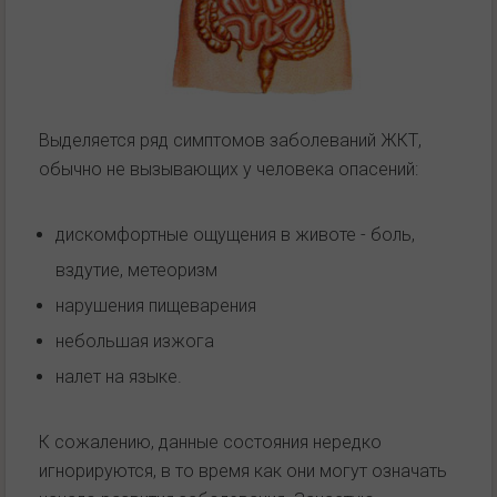
Выделяется ряд симптомов заболеваний ЖКТ,
обычно не вызывающих у человека опасений:
дискомфортные ощущения в животе - боль,
вздутие, метеоризм
нарушения пищеварения
небольшая изжога
налет на языке.
К сожалению, данные состояния нередко
игнорируются, в то время как они могут означать