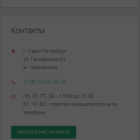
Контакты
г. Санкт-Петербург
ул. Пионерская 63.
м. Чкаловская
+7 (812) 426-35-35
ПН, СР, ПТ, СБ - с 8.00 до 21.00
ВТ, ЧТ, ВС - ответим на ваши вопросы по
телефону
НАЙДИТЕ НАС НА КАРТЕ