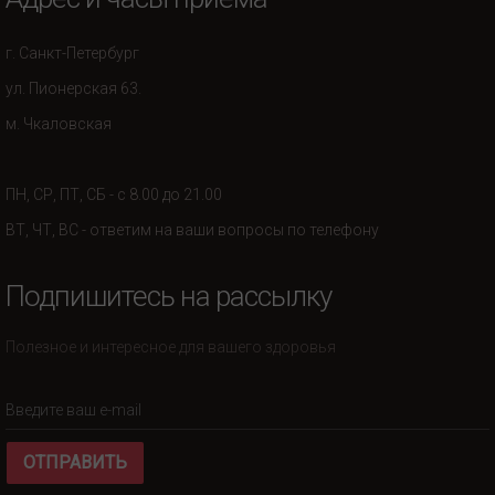
г. Санкт-Петербург
ул. Пионерская 63.
м. Чкаловская
ПН, СР, ПТ, СБ - с 8.00 до 21.00
ВТ, ЧТ, ВС - ответим на ваши вопросы по телефону
Подпишитесь на рассылку
Полезное и интересное для вашего здоровья
ОТПРАВИТЬ