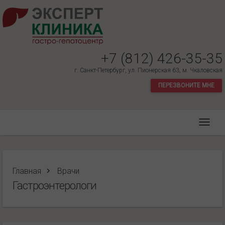
+7 (812) 426-35-35
г. Санкт-Петербург, ул. Пионерская 63, м. Чкаловская
ПЕРЕЗВОНИТЕ МНЕ
Главная
Врачи
Гастроэнтерологи