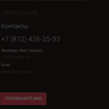
Подробнее о центре
Контакты
+7 (812) 426-35-35
WhatsApp, Viber, Telegram
+7 (921) 587-81-81
Email
ask@expert-clinica.ru
ПЕРЕЗВОНИТЕ МНЕ