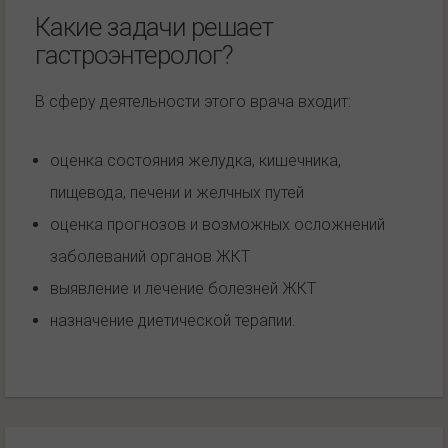
Какие задачи решает
гастроэнтеролог?
В сферу деятельности этого врача входит:
оценка состояния желудка, кишечника,
пищевода, печени и желчных путей
оценка прогнозов и возможных осложнений
заболеваний органов ЖКТ
выявление и лечение болезней ЖКТ
назначение диетической терапии.