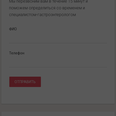
Мы перезвоним вам в течение 15 минут и
поможем определиться со временем и
специалистом-гастроэнтерологом
ФИО
Телефон
ОТПРАВИТЬ