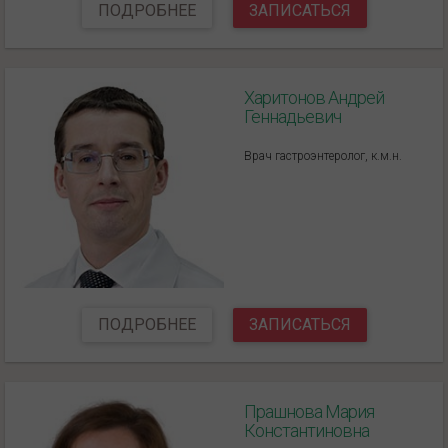
ПОДРОБНЕЕ
ЗАПИСАТЬСЯ
Харитонов Андрей
Геннадьевич
Врач гастроэнтеролог, к.м.н.
ПОДРОБНЕЕ
ЗАПИСАТЬСЯ
Прашнова Мария
Константиновна