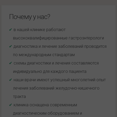
Почему у нас?
в нашей клинике работают
высококвалифицированные гастроэнтерологи
диагностика и лечение заболеваний проводится
по международным стандартам
схемы диагностики и лечения составляются
индивидуально для каждого пациента
наши врачи имеют успешный многолетний опыт
лечения заболеваний желудочно-кишечного
тракта
клиника оснащена современным
диагностическим оборудованием и