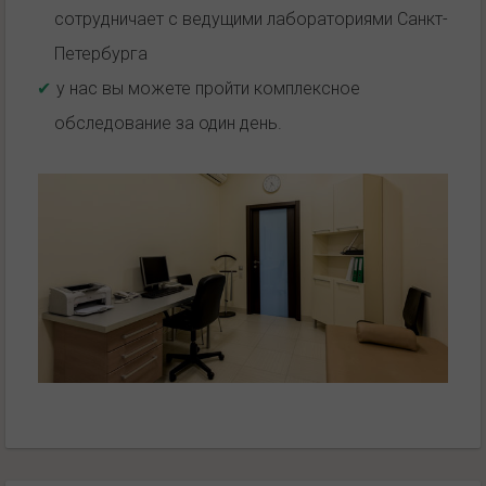
сотрудничает с ведущими лабораториями Санкт-
Петербурга
у нас вы можете пройти комплексное
обследование за один день.