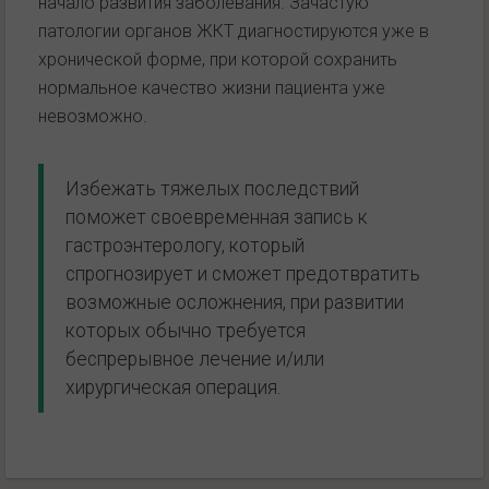
начало развития заболевания. Зачастую
патологии органов ЖКТ диагностируются уже в
хронической форме, при которой сохранить
нормальное качество жизни пациента уже
невозможно.
Избежать тяжелых последствий
поможет своевременная запись к
гастроэнтерологу, который
спрогнозирует и сможет предотвратить
возможные осложнения, при развитии
которых обычно требуется
беспрерывное лечение и/или
хирургическая операция.