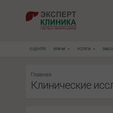
О ЦЕНТРЕ
ВРАЧИ
УСЛУГИ
ЗАБО
Главная
Клинические исс