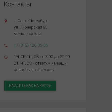
Контакты
г. Санкт-Петербург
ул. Пионерская 63.
м. Чкаловская
+7 (812) 426-35-35
ПН, СР, ПТ, СБ - с 8.00 до 21.00
ВТ, ЧТ, ВС - ответим на ваши
вопросы по телефону
НАЙДИТЕ НАС НА КАРТЕ