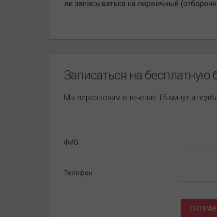
ли записываться на первичный (отборочн
Записаться на бесплатную 
Мы перезвоним в течение 15 минут и под
ФИО
Телефон
ОТПРАВ