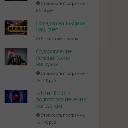
Стоимость программы —
5 960 руб.
Поездка на такси за
наш счет
Бесплатная поездка
Оздоровление
печени после
нагрузок
Стоимость программы —
13 910 руб.
«ДО и ПОСЛЕ» —
подготовка печени к
нагрузкам
Стоимость программы —
16 140 руб.