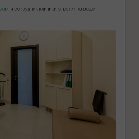
бом
, и сотрудник клиники ответит на ваши