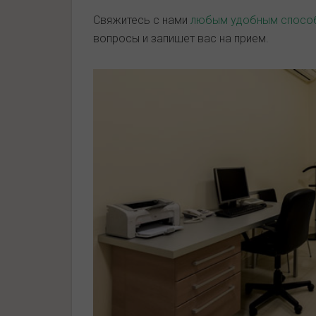
Свяжитесь с нами
любым удобным спосо
вопросы и запишет вас на прием.