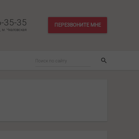
6-35-35
ПЕРЕЗВОНИТЕ МНЕ
3, м. Чкаловская