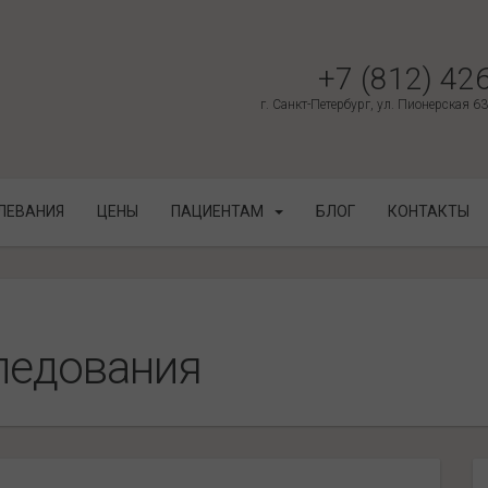
+7 (812) 42
г. Санкт-Петербург, ул. Пионерская 6
ЛЕВАНИЯ
ЦЕНЫ
ПАЦИЕНТАМ
БЛОГ
КОНТАКТЫ
ледования