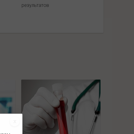
результатов