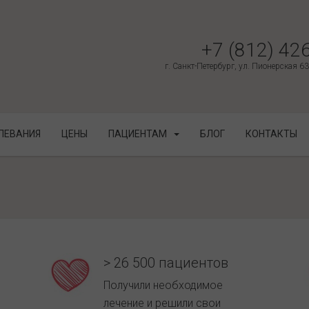
+7 (812) 42
г. Санкт-Петербург, ул. Пионерская 6
ЛЕВАНИЯ
ЦЕНЫ
ПАЦИЕНТАМ
БЛОГ
КОНТАКТЫ
> 26 500 пациентов
Получили необходимое
лечение и решили свои