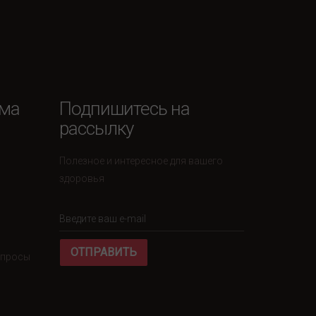
ема
Подпишитесь на
рассылку
Полезное и интересное для вашего
здоровья
ОТПРАВИТЬ
вопросы