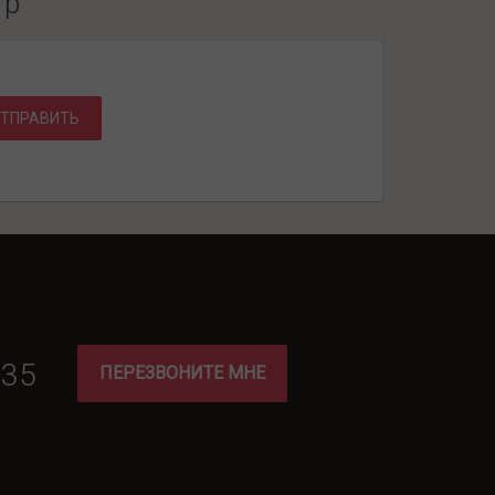
тр
ТПРАВИТЬ
-35
ПЕРЕЗВОНИТЕ МНЕ