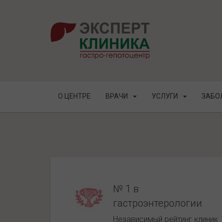
О ЦЕНТРЕ
ВРАЧИ
УСЛУГИ
ЗАБО
№ 1 в
гастроэнтерологии
Независимый рейтинг клиник