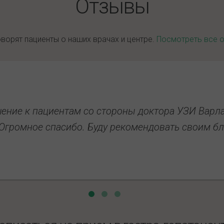
Отзывы
оворят пациенты о наших врачах и центре.
Посмотреть все 
шение к пациентам со стороны доктора УЗИ Вар
 Огромное спасибо. Буду рекомендовать своим б