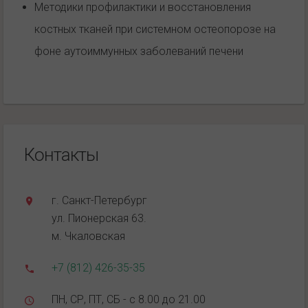
Методики профилактики и восстановления
костных тканей при системном остеопорозе на
фоне аутоиммунных заболеваний печени
Контакты
г. Санкт-Петербург
ул. Пионерская 63.
м. Чкаловская
+7 (812) 426-35-35
ПН, СР, ПТ, СБ - с 8.00 до 21.00