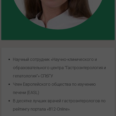
Научный сотрудник «Научно-клинического и
образовательного центра "Гастроэнтерология и
гепатология"» СПбГУ
Член Европейского общества по изучению
печени (EASL)
В десятке лучших врачей гастроэнтерологов по
рейтингу портала «812-Online».