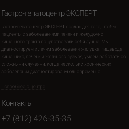
Гастро-гепатоцентр ЭКСПЕРТ
Гастро-гепатоцентр ЭКСПЕРТ создан для того, чтобы
пациенты с заболеваниями печени и желудочно-
кишечного тракта почувствовали себя лучше. Мы
диагностируем и лечим заболевания желудка, пищевода,
кишечника, печени и желчного пузыря, умеем работать со
сложными случаями, когда несколько хронических
заболеваний диагностированы одновременно.
Подробнее о центре
Контакты
+7 (812) 426-35-35