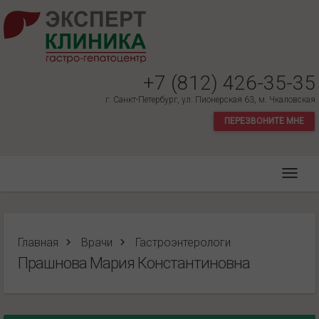
+7 (812) 426-35-35
г. Санкт-Петербург, ул. Пионерская 63, м. Чкаловская
ПЕРЕЗВОНИТЕ МНЕ
Главная
Врачи
Гастроэнтерологи
Прашнова Мария Константиновна