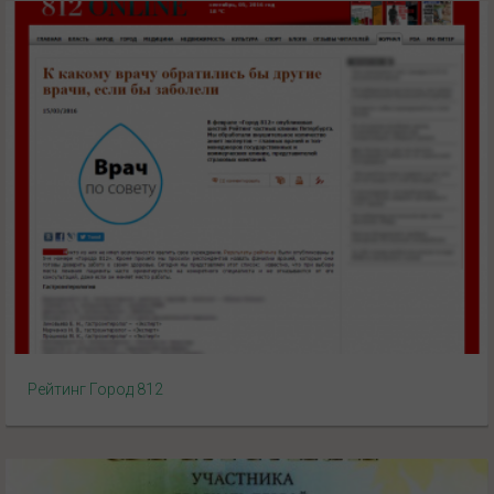
Рейтинг Город 812