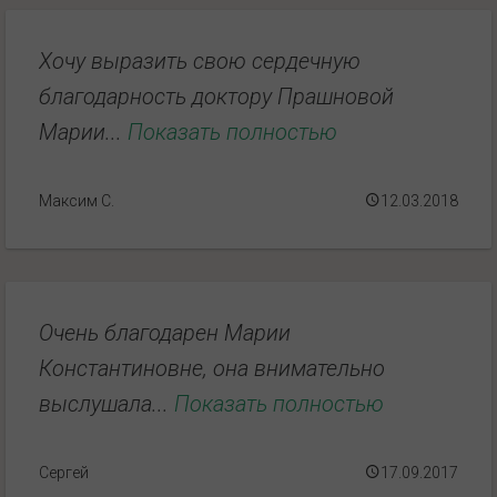
Хочу выразить свою сердечную
благодарность доктору Прашновой
Марии...
Показать полностью
Максим С.
12.03.2018
Очень благодарен Марии
Константиновне, она внимательно
выслушала...
Показать полностью
Сергей
17.09.2017