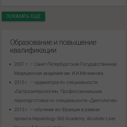
ПОКАЗАТЬ ЕЩЁ
Образование и повышение
квалификации
2007 г. — Санкт-Петербургская Государственная
Медицинская академия им. И.И.Мечникова
2010 г. — ординатура по специальности
«Гастроэнтерология». Профессиональная
переподготовка по специальности «Диетология»
2013 г. — обучение во Франции в рамках
проекта Hepatology 360 Academy: Alcoholic Liver