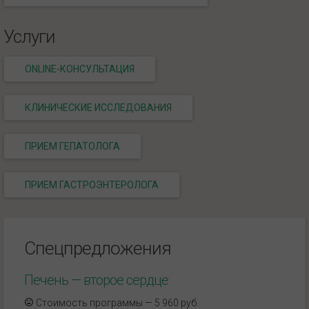
Услуги
ONLINE-КОНСУЛЬТАЦИЯ
КЛИНИЧЕСКИЕ ИССЛЕДОВАНИЯ
ПРИЕМ ГЕПАТОЛОГА
ПРИЕМ ГАСТРОЭНТЕРОЛОГА
Спецпредложения
Печень — второе сердце
Стоимость программы — 5 960 руб.