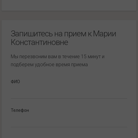
Запишитесь на прием к Марии
Константиновне
Мы перезвоним вам в течение 15 минут и
подберем удобное время приема
ФИО
Телефон