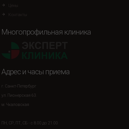
Цены
Контакты
Многопрофильная клиника
Адрес и часы приема
г. Санкт-Петербург
ул. Пионерская 63.
м. Чкаловская
ПН, СР, ПТ, СБ - с 8.00 до 21.00