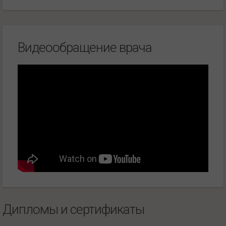
Видеообращение врача
Дипломы и сертификаты