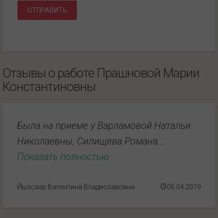
ОТПРАВИТЬ
Отзывы о работе Прашновой Марии
Константиновны
Была на приеме у Варламовой Натальи
Николаевны, Силищева Романа...
Показать полностью
Йыэсаар Валентина Владиславовна
06.04.2019