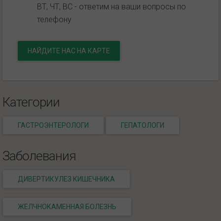
ВТ, ЧТ, ВС - ответим на ваши вопросы по
телефону
НАЙДИТЕ НАС НА КАРТЕ
Категории
ГАСТРОЭНТЕРОЛОГИ
ГЕПАТОЛОГИ
Заболевания
ДИВЕРТИКУЛЕЗ КИШЕЧНИКА
ЖЕЛЧНОКАМЕННАЯ БОЛЕЗНЬ