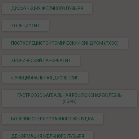
ДИСФУНКЦИЯ ЖЕЛЧНОГО ПУЗЫРЯ
ХОЛЕЦИСТИТ
ПОСТХОЛЕЦИСТЭКТОМИЧЕСКИЙ СИНДРОМ (ПХЭС)
ХРОНИЧЕСКИЙ ПАНКРЕАТИТ
ФУНКЦИОНАЛЬНАЯ ДИСПЕПСИЯ
ГАСТРОЭЗОФАГЕАЛЬНАЯ РЕФЛЮКСНАЯ БОЛЕЗНЬ
(ГЭРБ)
БОЛЕЗНИ ОПЕРИРОВАННОГО ЖЕЛУДКА
ДЕФОРМАЦИЯ ЖЕЛЧНОГО ПУЗЫРЯ