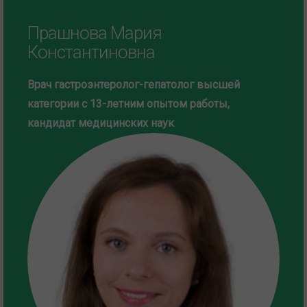
Прашнова Мария
Константиновна
Врач гастроэнтеролог-гепатолог высшей
категории с 13-летним опытом работы,
кандидат медицинских наук