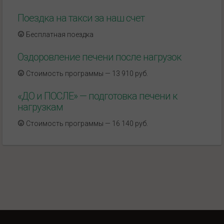
Поездка на такси за наш счет
Бесплатная поездка
Оздоровление печени после нагрузок
Стоимость программы — 13 910 руб.
«ДО и ПОСЛЕ» — подготовка печени к
нагрузкам
Стоимость программы — 16 140 руб.