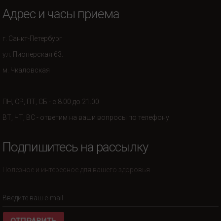
Адрес и часы приема
г. Санкт-Петербург
ул. Пионерская 63.
м. Чкаловская
ПН, СР, ПТ, СБ - с 8.00 до 21.00
ВТ, ЧТ, ВС - ответим на ваши вопросы по телефону
Подпишитесь на рассылку
Полезное и интересное для вашего здоровья