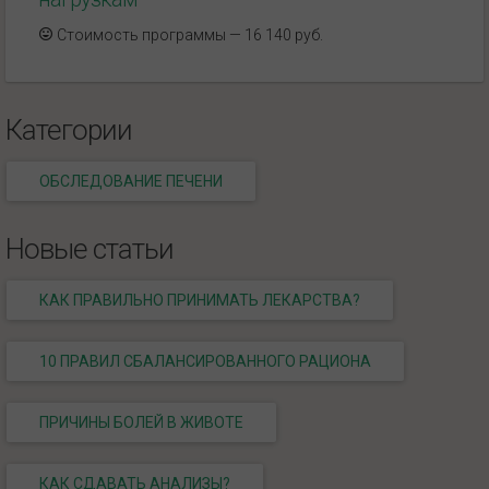
Стоимость программы — 16 140 руб.
Категории
ОБСЛЕДОВАНИЕ ПЕЧЕНИ
Новые статьи
КАК ПРАВИЛЬНО ПРИНИМАТЬ ЛЕКАРСТВА?
10 ПРАВИЛ СБАЛАНСИРОВАННОГО РАЦИОНА
ПРИЧИНЫ БОЛЕЙ В ЖИВОТЕ
КАК СДАВАТЬ АНАЛИЗЫ?