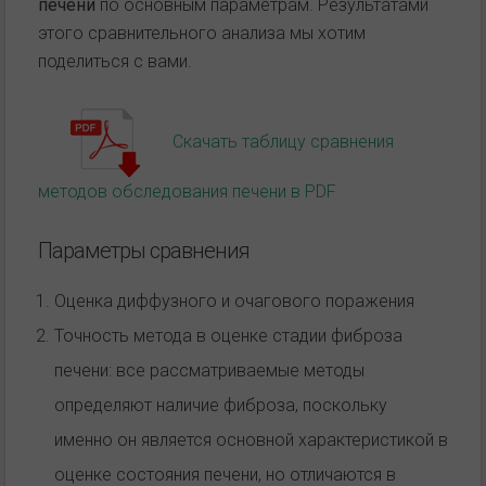
печени
по основным параметрам. Результатами
этого сравнительного анализа мы хотим
поделиться с вами.
Скачать таблицу сравнения
методов обследования печени в PDF
Параметры сравнения
Оценка диффузного и очагового поражения
Точность метода в оценке стадии фиброза
печени: все рассматриваемые методы
определяют наличие фиброза, поскольку
именно он является основной характеристикой в
оценке состояния печени, но отличаются в