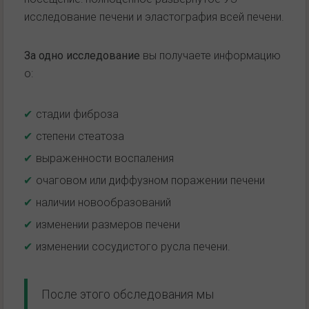
исследование печени и эластография всей печени.
За одно исследование
вы получаете информацию
о:
стадии фиброза
степени стеатоза
выраженности воспаления
очаговом или диффузном поражении печени
наличии новообразований
изменении размеров печени
изменении сосудистого русла печени.
После этого обследования мы