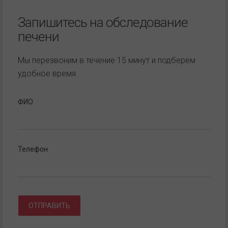
Запишитесь на обследование
печени
Мы перезвоним в течение 15 минут и подберем
удобное время
ФИО
Телефон
ОТПРАВИТЬ