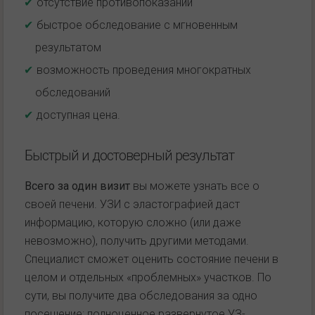
отсутствие противопоказаний
быстрое обследование с мгновенным
результатом
возможность проведения многократных
обследований
доступная цена.
Быстрый и достоверный результат
Всего за один визит
вы можете узнать все о
своей печени. УЗИ с эластографией даст
информацию, которую сложно (или даже
невозможно), получить другими методами.
Специалист сможет оценить состояние печени в
целом и отдельных «проблемных» участков. По
сути, вы получите два обследования за одно
посещение: полноценное развернутое УЗ-