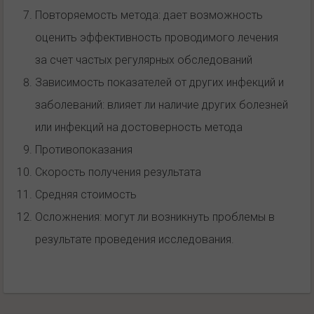
Повторяемость метода: дает возможность
оценить эффективность проводимого лечения
за счет частых регулярных обследований
Зависимость показателей от других инфекций и
заболеваний: влияет ли наличие других болезней
или инфекций на достоверность метода
Противопоказания
Скорость получения результата
Средняя стоимость
Осложнения: могут ли возникнуть проблемы в
результате проведения исследования.