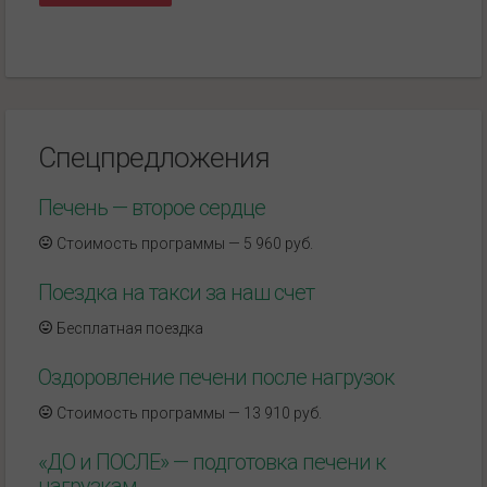
Спецпредложения
Печень — второе сердце
Стоимость программы — 5 960 руб.
Поездка на такси за наш счет
Бесплатная поездка
Оздоровление печени после нагрузок
Стоимость программы — 13 910 руб.
«ДО и ПОСЛЕ» — подготовка печени к
нагрузкам