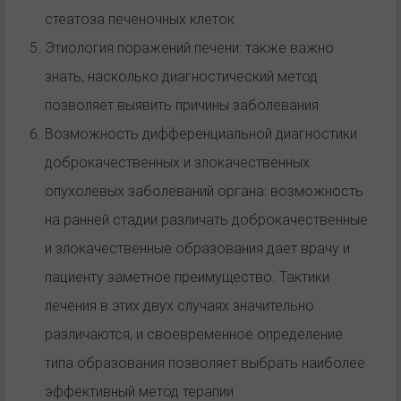
стеатоза печеночных клеток
Этиология поражений печени: также важно
знать, насколько диагностический метод
позволяет выявить причины заболевания
Возможность дифференциальной диагностики
доброкачественных и злокачественных
опухолевых заболеваний органа: возможность
на ранней стадии различать доброкачественные
и злокачественные образования дает врачу и
пациенту заметное преимущество. Тактики
лечения в этих двух случаях значительно
различаются, и своевременное определение
типа образования позволяет выбрать наиболее
эффективный метод терапии