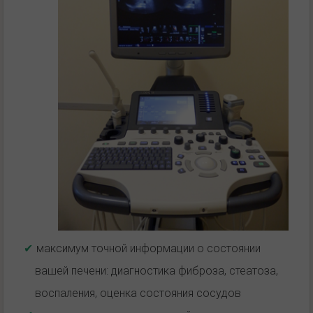
максимум точной информации о состоянии
вашей печени: диагностика фиброза, стеатоза,
воспаления, оценка состояния сосудов