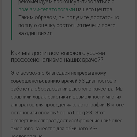
рекомендуем проконсультироваться с
врачами-гепатологами
нашего центра.
Таким образом, вы получите достаточно
полную оценку состояния печени всего
за один визит.
Как мы достигаем высокого уровня
профессионализма наших врачей?
Это возможно благодаря
непрерывному
совершенствованию врачей
УЗ-диагностов и
работе на оборудовании высокого качества. Мы
сравнили характеристики и возможности многих
аппаратов для проведения эластографии. В итоге
остановили свой выбор на Logiq S8. Этот
экспертный аппарат дает изображение наиболее
высокого качества для обычного УЗ-
исследования.