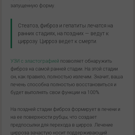
запущенную форму.
Стеатоз, фиброз и гепатиты лечатся на
ранних стадиях, на поздних — ведут к
циррозу. Цирроз ведет к смерти.
УЗИ с эластографией
позволяет обнаружить
фиброз на самой ранней стадии. На этой стадии
он, как правило, полностью излечим. Значит, ваша
печень способна полностью восстановиться и
будет выполнять свои функции на 100%.
На поздней стадии фиброз формирует в печени и
на ее поверхности рубцы, что создает
предпосылки для перехода в цирроз. Лечение
цирроза зачастую носит поддерживающий