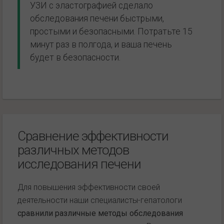
УЗИ с эластографией сделало
обследования печени быстрыми,
простыми и безопасными. Потратьте 15
минут раз в полгода, и ваша печень
будет в безопасности.
Сравнение эффективности
различных методов
исследования печени
Для повышения эффективности своей
деятельности наши специалисты-гепатологи
сравнили различные методы обследования