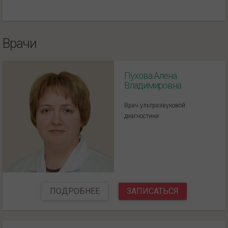
Врачи
Пухова Алена
Владимировна
Врач ультразвуковой
диагностики
ПОДРОБНЕЕ
ЗАПИСАТЬСЯ