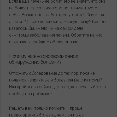
Если ваша печень не болит, это не значит, что она
не болеет. Насколько хорошо вы чувствуете
себя? Возможно, вы быстрее устаете? Снизился
аппетит? Плохо переносите жирную пищу? Все эти,
казалось бы, «мелочи» на самом деле —
симптомы заболевания печени. Обратите на них
внимание и пройдите обследование.
Почему важно своевременное
обнаружение болезни?
Отложить обследование до тех пор, пока не
появятся неприятные и болезненные симптомы?
Или пройти его сейчас, до того, как печень болью
сообщит о проблеме?
Решать вам, только помните — проще
предотвратить болезнь, чем лечить ее