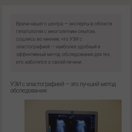
Врачи нашего центра — эксперты в области
гепатологии с многолетним опытом,
сошлись во мнении, что УЗИ с
эластографией — наиболее удобный и
эффективный метод обследования для тех,
кто заботится о своей печени.
УЗИ с эластографией — это лучший метод
обследования: