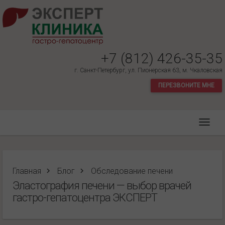
+7 (812) 426-35-35
г. Санкт-Петербург, ул. Пионерская 63, м. Чкаловская
ПЕРЕЗВОНИТЕ МНЕ
Главная
Блог
Обследование печени
Эластография печени — выбор врачей
гастро-гепатоцентра ЭКСПЕРТ