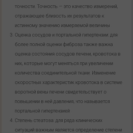
точности. Точность — это качество измерений,
отражающее близость их результатов к
истинному значению измеряемой величины
Оценка сосудов и портальной гипертензии: для
более полной оценки фиброза также важна
оценка состояния сосудов печени, кровотока в
них, которые могут меняться при увеличении
количества соединительной ткани. Изменение
скоростных характеристик кровотока в системе
воротной вены печени свидетельствует о
повышении в ней давления, что называется
портальной гипертензией
Степень стеатоза: для ряда клинических
ситуаций важным является определение степени