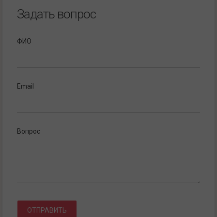
Задать вопрос
ФИО
Email
Вопрос
ОТПРАВИТЬ