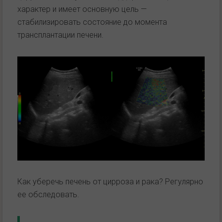
характер и имеет основную цель —
стабилизировать состояние до момента
трансплантации печени.
Как уберечь печень от цирроза и рака? Регулярно
ее обследовать.