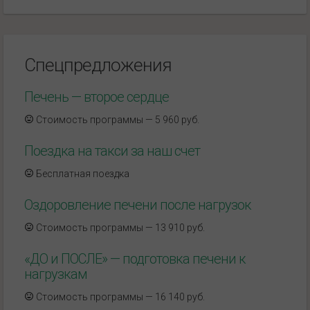
Спецпредложения
Печень — второе сердце
Стоимость программы — 5 960 руб.
Поездка на такси за наш счет
Бесплатная поездка
Оздоровление печени после нагрузок
Стоимость программы — 13 910 руб.
«ДО и ПОСЛЕ» — подготовка печени к
нагрузкам
Стоимость программы — 16 140 руб.