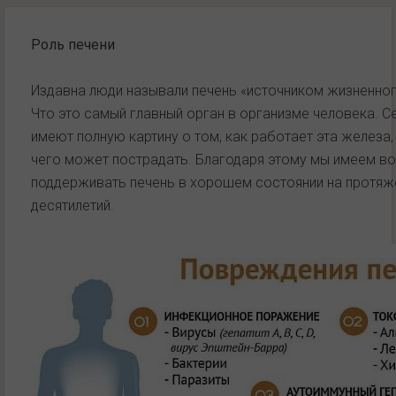
Роль печени
Издавна люди называли печень «источником жизненного
Что это самый главный орган в организме человека. С
имеют полную картину о том, как работает эта железа,
чего может пострадать. Благодаря этому мы имеем 
поддерживать печень в хорошем состоянии на протяж
десятилетий.