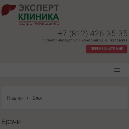
+7 (812) 426-35-35
г. Санкт-Петербург, ул. Пионерская 63, м. Чкаловская
ПЕРЕЗВОНИТЕ МНЕ
Главная
Блог
Врачи