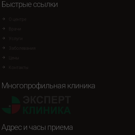
Быстрые ссылки
О центре
Врачи
Услуги
Заболевания
Цены
Контакты
Многопрофильная клиника
Адрес и часы приема