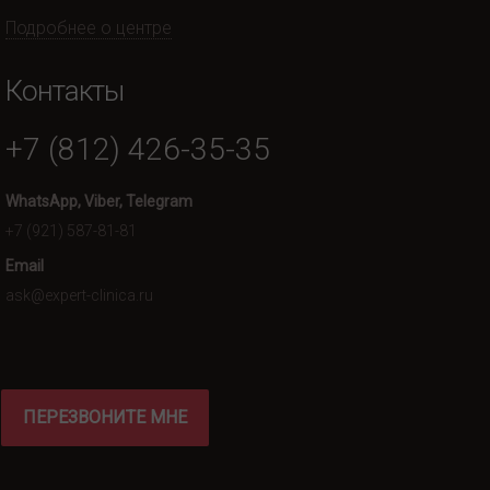
Подробнее о центре
Контакты
+7 (812) 426-35-35
WhatsApp, Viber, Telegram
+7 (921) 587-81-81
Email
ask@expert-clinica.ru
ПЕРЕЗВОНИТЕ МНЕ