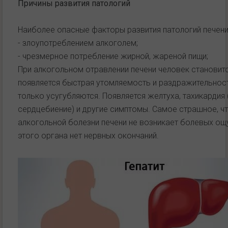
Причины развития патологий
Наиболее опасные факторы развития патологий печени
- злоупотреблением алкоголем;
- чрезмерное потребление жирной, жареной пищи;
При алкогольном отравлении печени человек становитс
появляется быстрая утомляемость и раздражительнос
только усугубляются. Появляется желтуха, тахикардия
сердцебиение) и другие симптомы. Самое страшное, чт
алкогольной болезни печени не возникает болевых ощу
этого органа нет нервных окончаний.