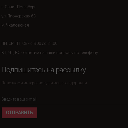
г. Санкт-Петербург
ул. Пионерская 63.
м. Чкаловская
ПН, СР, ПТ, СБ - с 8.00 до 21.00
ВТ, ЧТ, ВС - ответим на ваши вопросы по телефону
Подпишитесь на рассылку
Полезное и интересное для вашего здоровья
ОТПРАВИТЬ