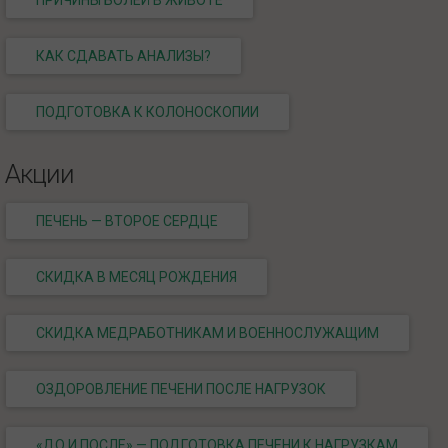
ПРИЧИНЫ БОЛЕЙ В ЖИВОТЕ
КАК СДАВАТЬ АНАЛИЗЫ?
ПОДГОТОВКА К КОЛОНОСКОПИИ
Акции
ПЕЧЕНЬ — ВТОРОЕ СЕРДЦЕ
СКИДКА В МЕСЯЦ РОЖДЕНИЯ
СКИДКА МЕДРАБОТНИКАМ И ВОЕННОСЛУЖАЩИМ
ОЗДОРОВЛЕНИЕ ПЕЧЕНИ ПОСЛЕ НАГРУЗОК
«ДО И ПОСЛЕ» — ПОДГОТОВКА ПЕЧЕНИ К НАГРУЗКАМ