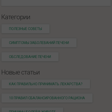
Категории
ПОЛЕЗНЫЕ СОВЕТЫ
СИМПТОМЫ ЗАБОЛЕВАНИЙ ПЕЧЕНИ
ОБСЛЕДОВАНИЕ ПЕЧЕНИ
Новые статьи
КАК ПРАВИЛЬНО ПРИНИМАТЬ ЛЕКАРСТВА?
10 ПРАВИЛ СБАЛАНСИРОВАННОГО РАЦИОНА