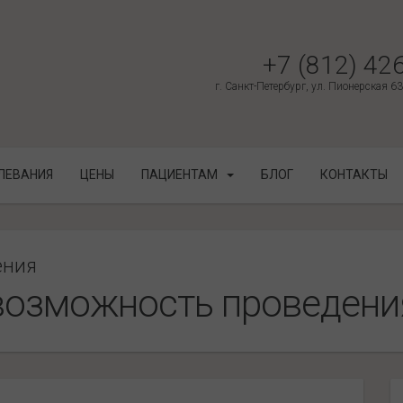
+7 (812) 42
г. Санкт-Петербург, ул. Пионерская 6
ЛЕВАНИЯ
ЦЕНЫ
ПАЦИЕНТАМ
БЛОГ
КОНТАКТЫ
ения
евозможность проведени