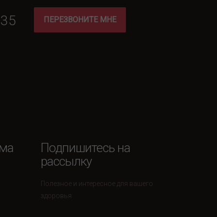
-35
ПЕРЕЗВОНИТЕ МНЕ
ема
Подпишитесь на
рассылку
Полезное и интересное для вашего
здоровья