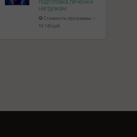
подготовка печени к
нагрузкам
Стоимость программы —
16 140 руб.