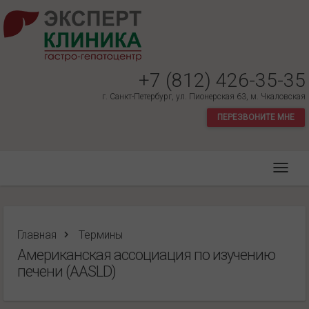
+7 (812) 426-35-35
г. Санкт-Петербург, ул. Пионерская 63, м. Чкаловская
ПЕРЕЗВОНИТЕ МНЕ
Главная
Термины
Американская ассоциация по изучению
печени (AASLD)