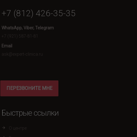
+7 (812) 426-35-35
WhatsApp, Viber, Telegram
+7 (921) 587-81-81
Email
ask@expert-clinica.ru
ПЕРЕЗВОНИТЕ МНЕ
Быстрые ссылки
О центре