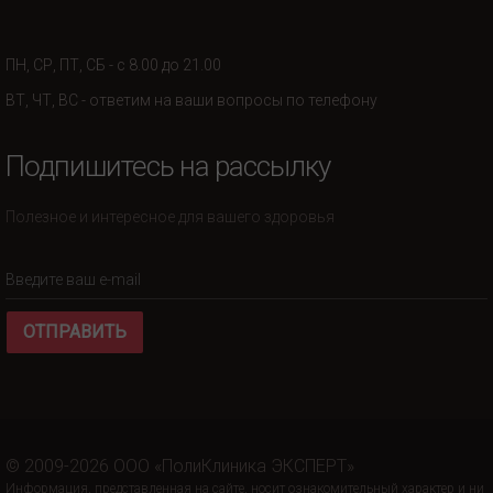
ПН, СР, ПТ, СБ - с 8.00 до 21.00
ВТ, ЧТ, ВС - ответим на ваши вопросы по телефону
Подпишитесь на рассылку
Полезное и интересное для вашего здоровья
ОТПРАВИТЬ
© 2009-2026 ООО «ПолиКлиника ЭКСПЕРТ»
Информация, представленная на сайте, носит ознакомительный характер и ни