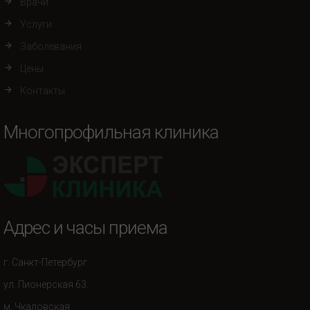
Врачи
Услуги
Заболевания
Цены
Контакты
Многопрофильная клиника
Адрес и часы приема
г. Санкт-Петербург
ул. Пионерская 63.
м. Чкаловская