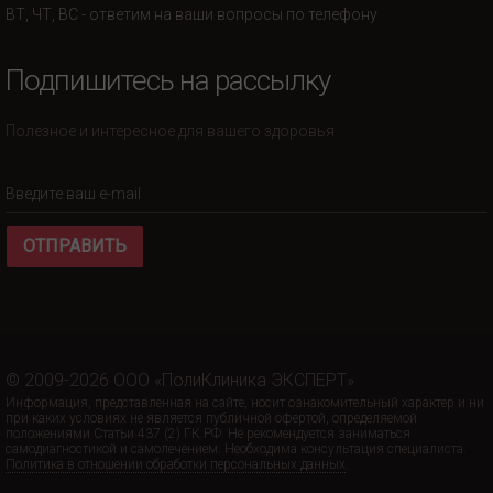
ВТ, ЧТ, ВС - ответим на ваши вопросы по телефону
Подпишитесь на рассылку
Полезное и интересное для вашего здоровья
ОТПРАВИТЬ
© 2009-2026 ООО «ПолиКлиника ЭКСПЕРТ»
Информация, представленная на сайте, носит ознакомительный характер и ни
при каких условиях не является публичной офертой, определяемой
положениями Статьи 437 (2) ГК РФ. Не рекомендуется заниматься
самодиагностикой и самолечением. Необходима консультация специалиста.
Политика в отношении обработки персональных данных
.