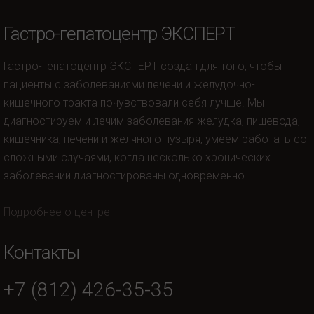
Гастро-гепатоцентр ЭКСПЕРТ
Гастро-гепатоцентр ЭКСПЕРТ создан для того, чтобы
пациенты с заболеваниями печени и желудочно-
кишечного тракта почувствовали себя лучше. Мы
диагностируем и лечим заболевания желудка, пищевода,
кишечника, печени и желчного пузыря, умеем работать со
сложными случаями, когда несколько хронических
заболеваний диагностированы одновременно.
Подробнее о центре
Контакты
+7 (812) 426-35-35