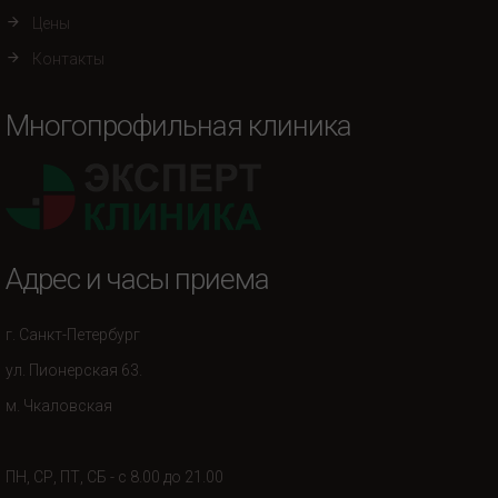
Цены
Контакты
Многопрофильная клиника
Адрес и часы приема
г. Санкт-Петербург
ул. Пионерская 63.
м. Чкаловская
ПН, СР, ПТ, СБ - с 8.00 до 21.00