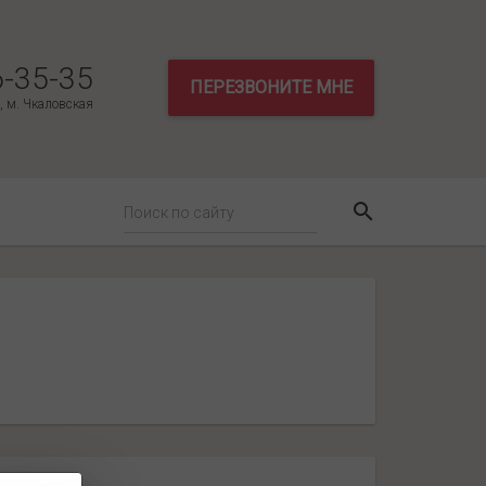
6-35-35
ПЕРЕЗВОНИТЕ МНЕ
3, м. Чкаловская