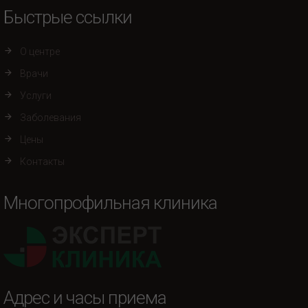
Быстрые ссылки
О центре
Врачи
Услуги
Заболевания
Цены
Контакты
Многопрофильная клиника
Адрес и часы приема