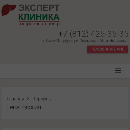
+7 (812) 426-35-35
г. Санкт-Петербург, ул. Пионерская 63, м. Чкаловская
ПЕРЕЗВОНИТЕ МНЕ
Главная
Термины
Гепатология