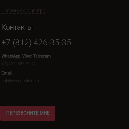
Подробнее о центре
Контакты
+7 (812) 426-35-35
WhatsApp, Viber, Telegram
+7 (921) 587-81-81
Email
ask@expert-clinica.ru
ПЕРЕЗВОНИТЕ МНЕ