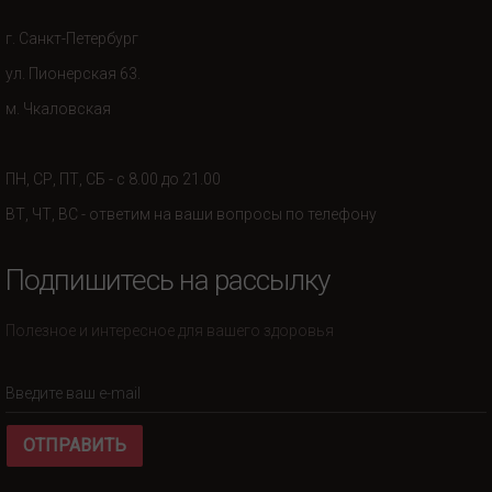
г. Санкт-Петербург
ул. Пионерская 63.
м. Чкаловская
ПН, СР, ПТ, СБ - с 8.00 до 21.00
ВТ, ЧТ, ВС - ответим на ваши вопросы по телефону
Подпишитесь на рассылку
Полезное и интересное для вашего здоровья
ОТПРАВИТЬ