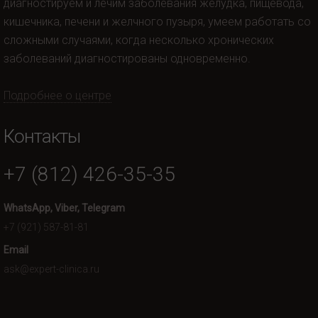
диагностируем и лечим заболевания желудка, пищевода,
кишечника, печени и желчного пузыря, умеем работать со
сложными случаями, когда несколько хронических
заболеваний диагностированы одновременно.
Подробнее о центре
Контакты
+7 (812) 426-35-35
WhatsApp, Viber, Telegram
+7 (921) 587-81-81
Email
ask@expert-clinica.ru