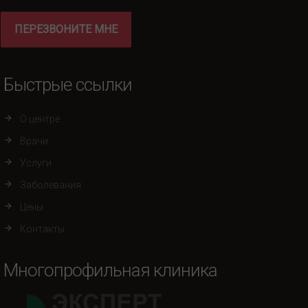
ПЕРЕЗВОНИТЕ МНЕ
Быстрые ссылки
О центре
Врачи
Услуги
Заболевания
Цены
Контакты
Многопрофильная клиника