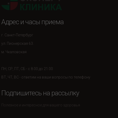
Адрес и часы приема
г. Санкт-Петербург
ул. Пионерская 63.
м. Чкаловская
ПН, СР, ПТ, СБ - с 8.00 до 21.00
ВТ, ЧТ, ВС - ответим на ваши вопросы по телефону
Подпишитесь на рассылку
Полезное и интересное для вашего здоровья