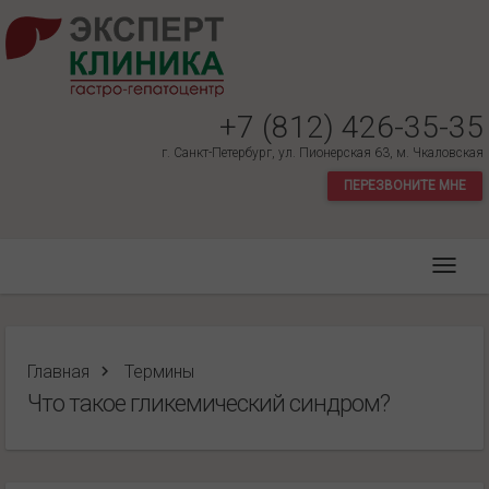
+7 (812) 426-35-35
г. Санкт-Петербург, ул. Пионерская 63, м. Чкаловская
ПЕРЕЗВОНИТЕ МНЕ
Главная
Термины
Что такое гликемический синдром?