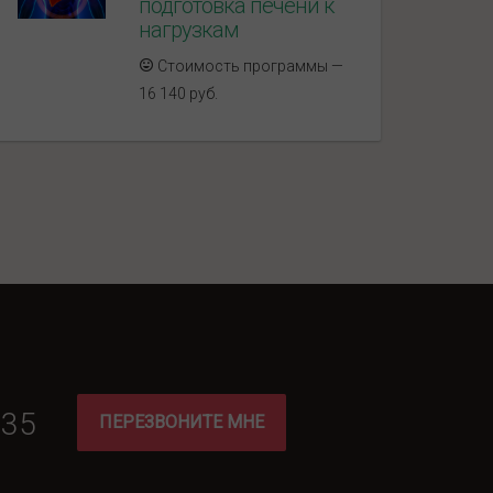
подготовка печени к
нагрузкам
Стоимость программы —
16 140 руб.
-35
ПЕРЕЗВОНИТЕ МНЕ