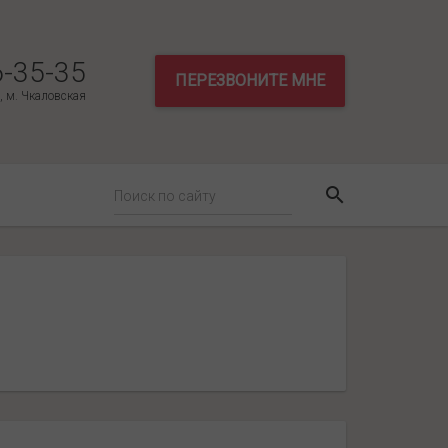
6-35-35
ПЕРЕЗВОНИТЕ МНЕ
3, м. Чкаловская