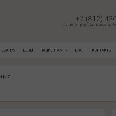
+7 (812) 42
г. Санкт-Петербург, ул. Пионерская 6
ЛЕВАНИЯ
ЦЕНЫ
ПАЦИЕНТАМ
БЛОГ
КОНТАКТЫ
ения