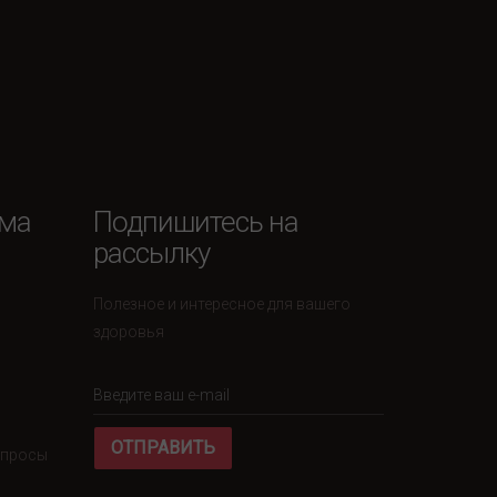
ема
Подпишитесь на
рассылку
Полезное и интересное для вашего
здоровья
ОТПРАВИТЬ
вопросы