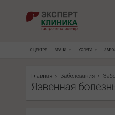
О ЦЕНТРЕ
ВРАЧИ
УСЛУГИ
ЗАБО
Главная
Заболевания
Заб
Язвенная болезн