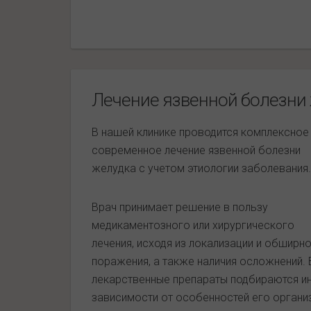
Лечение язвенной болезни
В нашей клинике проводится комплексное
современное лечение язвенной болезни
желудка с учетом этиологии заболевания.
Врач принимает решение в пользу
медикаментозного или хирургического
лечения, исходя из локализации и обширн
поражения, а также наличия осложнений. 
лекарственные препараты подбираются ин
зависимости от особенностей его органи