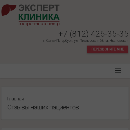
+7 (812) 426-35-35
г. Санкт-Петербург, ул. Пионерская 63, м. Чкаловская
ПЕРЕЗВОНИТЕ МНЕ
Главная
Отзывы наших пациентов