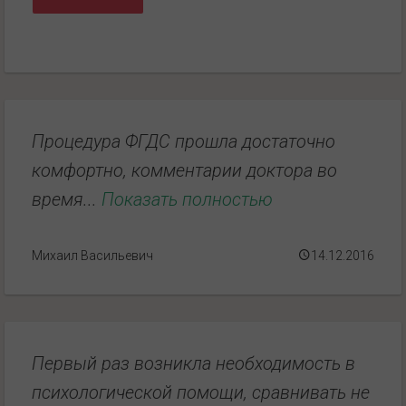
Процедура ФГДС прошла достаточно
комфортно, комментарии доктора во
время...
Показать полностью
Михаил Васильевич
14.12.2016
Первый раз возникла необходимость в
психологической помощи, сравнивать не