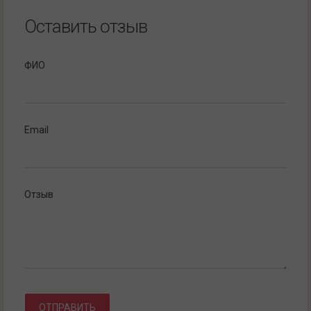
Оставить отзыв
ФИО
Email
Отзыв
ОТПРАВИТЬ