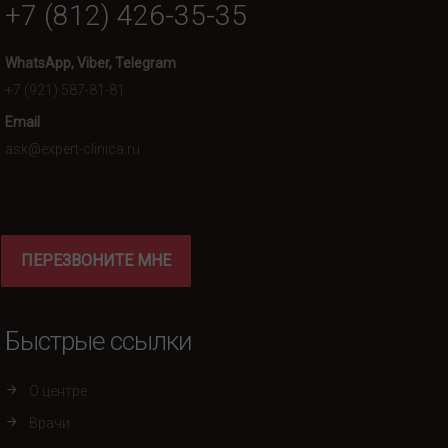
+7 (812) 426-35-35
WhatsApp, Viber, Telegram
+7 (921) 587-81-81
Email
ask@expert-clinica.ru
ПЕРЕЗВОНИТЕ МНЕ
Быстрые ссылки
О центре
Врачи