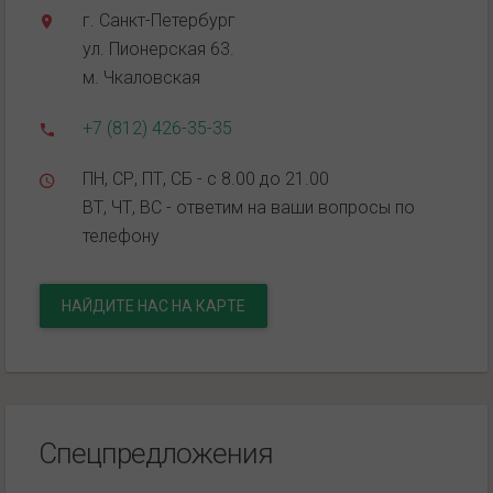
г. Санкт-Петербург
ул. Пионерская 63.
м. Чкаловская
+7 (812) 426-35-35
ПН, СР, ПТ, СБ - с 8.00 до 21.00
ВТ, ЧТ, ВС - ответим на ваши вопросы по
телефону
НАЙДИТЕ НАС НА КАРТЕ
Спецпредложения