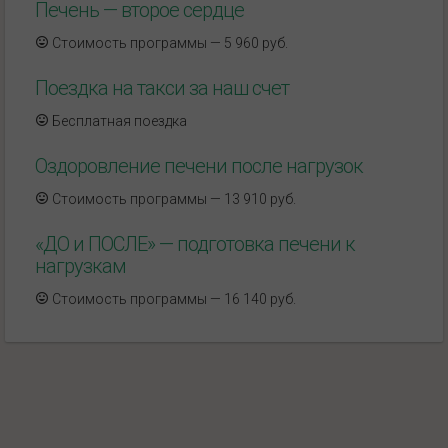
Печень — второе сердце
Стоимость программы — 5 960 руб.
Поездка на такси за наш счет
Бесплатная поездка
Оздоровление печени после нагрузок
Стоимость программы — 13 910 руб.
«ДО и ПОСЛЕ» — подготовка печени к
нагрузкам
Стоимость программы — 16 140 руб.