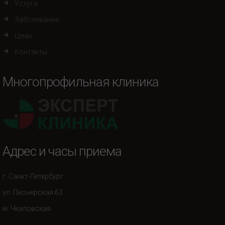
Услуги
Заболевания
Цены
Контакты
Многопрофильная клиника
Адрес и часы приема
г. Санкт-Петербург
ул. Пионерская 63.
м. Чкаловская