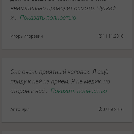
внимательно проводит осмотр. Чуткий
и...
Показать полностью
Игорь Игоревич
11.11.2016
Она очень приятный человек. Я ещё
приду к ней на прием. Я не медик, но
стороны всё...
Показать полностью
Автондил
07.08.2016